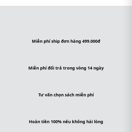
Miễn phí ship đơn hàng 499.000đ
Miễn phí đổi trả trong vòng 14 ngày
Tư vấn chọn sách miễn phí
Hoàn tiền 100% nếu không hài lòng