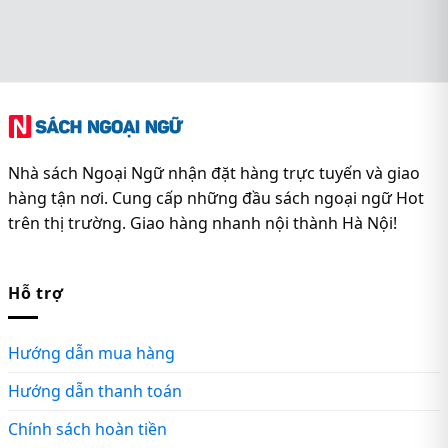
Nhà sách Ngoại Ngữ nhận đặt hàng trực tuyến và giao
hàng tận nơi. Cung cấp những đầu sách ngoại ngữ Hot
trên thị trường. Giao hàng nhanh nội thành Hà Nội!
Hỗ trợ
Hướng dẫn mua hàng
Hướng dẫn thanh toán
Chính sách hoàn tiền