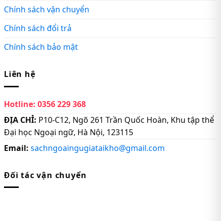
Chính sách vận chuyển
Chính sách đổi trả
Chính sách bảo mật
Liên hệ
Hotline:
0356 229 368
ĐỊA CHỈ:
P10-C12, Ngõ 261 Trần Quốc Hoàn, Khu tập thể
Đại học Ngoại ngữ, Hà Nội, 123115
Email:
sachngoaingugiataikho@gmail.com
Đối tác vận chuyển