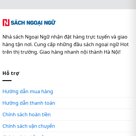
Nhà sách Ngoại Ngữ nhận đặt hàng trực tuyến và giao
hàng tận nơi. Cung cấp những đầu sách ngoại ngữ Hot
trên thị trường. Giao hàng nhanh nội thành Hà Nội!
Hỗ trợ
Hướng dẫn mua hàng
Hướng dẫn thanh toán
Chính sách hoàn tiền
Chính sách vận chuyển