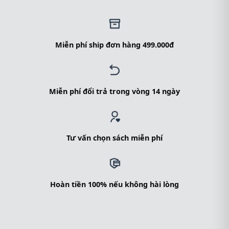
Miễn phí ship đơn hàng 499.000đ
Miễn phí đổi trả trong vòng 14 ngày
Tư vấn chọn sách miễn phí
Hoàn tiền 100% nếu không hài lòng