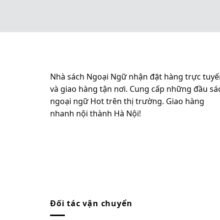
Nhà sách Ngoại Ngữ nhận đặt hàng trực tuyế
và giao hàng tận nơi. Cung cấp những đầu sá
ngoại ngữ Hot trên thị trường. Giao hàng
nhanh nội thành Hà Nội!
Đối tác vận chuyển