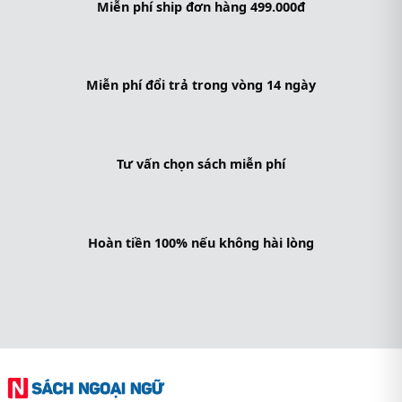
Miễn phí ship đơn hàng 499.000đ
Miễn phí đổi trả trong vòng 14 ngày
Tư vấn chọn sách miễn phí
Hoàn tiền 100% nếu không hài lòng