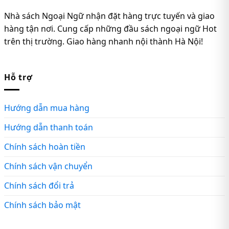
Nhà sách Ngoại Ngữ nhận đặt hàng trực tuyến và giao
hàng tận nơi. Cung cấp những đầu sách ngoại ngữ Hot
trên thị trường. Giao hàng nhanh nội thành Hà Nội!
Hỗ trợ
Hướng dẫn mua hàng
Hướng dẫn thanh toán
Chính sách hoàn tiền
Chính sách vận chuyển
Chính sách đổi trả
Chính sách bảo mật