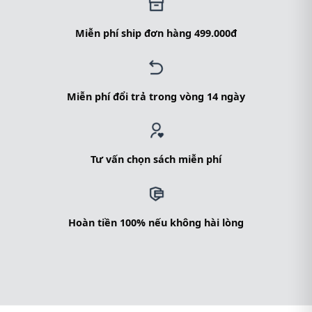
Miễn phí ship đơn hàng 499.000đ
Miễn phí đổi trả trong vòng 14 ngày
Tư vấn chọn sách miễn phí
Hoàn tiền 100% nếu không hài lòng