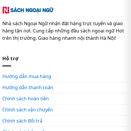
Nhà sách Ngoại Ngữ nhận đặt hàng trực tuyến và giao
hàng tận nơi. Cung cấp những đầu sách ngoại ngữ Hot
trên thị trường. Giao hàng nhanh nội thành Hà Nội!
Hỗ trợ
Hướng dẫn mua hàng
Hướng dẫn thanh toán
Chính sách hoàn tiền
Chính sách vận chuyển
Chính sách đổi trả