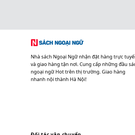
Nhà sách Ngoại Ngữ nhận đặt hàng trực tuyế
và giao hàng tận nơi. Cung cấp những đầu sá
ngoại ngữ Hot trên thị trường. Giao hàng
nhanh nội thành Hà Nội!
Đối tác vận chuyển