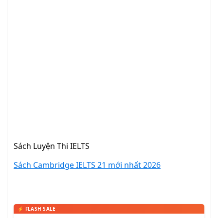
Sách Luyện Thi IELTS
Sách Cambridge IELTS 21 mới nhất 2026