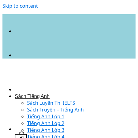
Skip to content
Sách Tiếng Anh
Sách Luyện Thi IELTS
Sách Truyện – Tiếng Anh
Tiếng Anh Lớp 1
Tiếng Anh Lớp 2
Tiếng Anh Lớp 3
Tiếng Anh Lớp 4