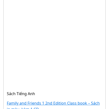
Sách Tiếng Anh
Family and Friends 1 2nd Edition Class book – Sách