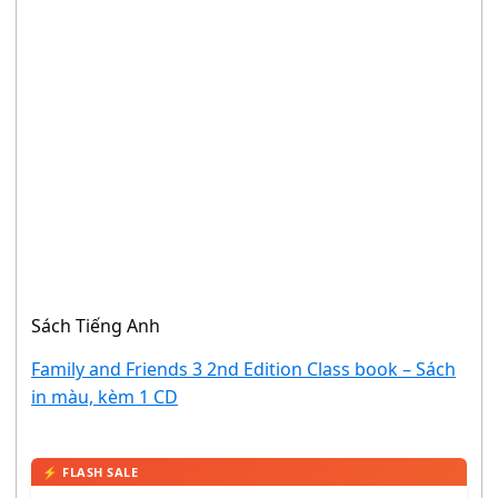
Sách Tiếng Anh
Family and Friends 3 2nd Edition Class book – Sách
in màu, kèm 1 CD