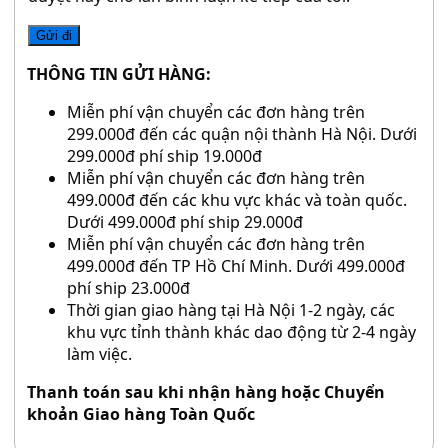
THÔNG TIN GỬI HÀNG:
Miễn phí vận chuyển các đơn hàng trên
299.000đ đến các quận nội thành Hà Nội. Dưới
299.000đ phí ship 19.000đ
Miễn phí vận chuyển các đơn hàng trên
499.000đ đến các khu vực khác và toàn quốc.
Dưới 499.000đ phí ship 29.000đ
Miễn phí vận chuyển các đơn hàng trên
499.000đ đến TP Hồ Chí Minh. Dưới 499.000đ
phí ship 23.000đ
Thời gian giao hàng tại Hà Nội 1-2 ngày, các
khu vực tỉnh thành khác dao động từ 2-4 ngày
làm việc.
Thanh toán sau khi nhận hàng hoặc Chuyển
khoản Giao hàng Toàn Quốc