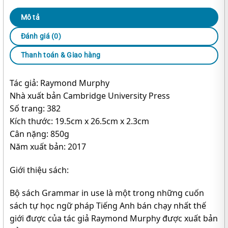
Mô tả
Đánh giá (0)
Thanh toán & Giao hàng
Tác giả: Raymond Murphy
Nhà xuất bản Cambridge University Press
Số trang: 382
Kích thước: 19.5cm x 26.5cm x 2.3cm
Cân nặng: 850g
Năm xuất bản: 2017
Giới thiệu sách:
Bộ sách Grammar in use là một trong những cuốn
sách tự học ngữ pháp Tiếng Anh bán chạy nhất thế
giới được của tác giả Raymond Murphy được xuất bản