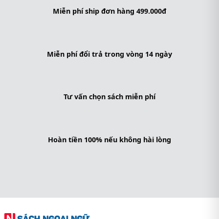
Miễn phí ship đơn hàng 499.000đ
Miễn phí đổi trả trong vòng 14 ngày
Tư vấn chọn sách miễn phí
Hoàn tiền 100% nếu không hài lòng