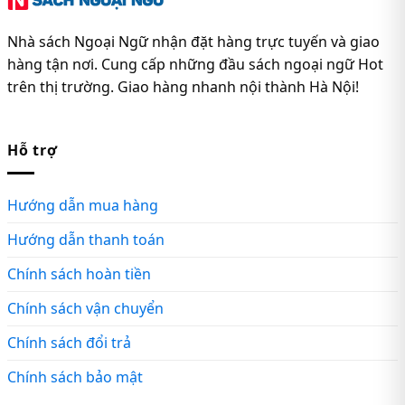
Nhà sách Ngoại Ngữ nhận đặt hàng trực tuyến và giao
hàng tận nơi. Cung cấp những đầu sách ngoại ngữ Hot
trên thị trường. Giao hàng nhanh nội thành Hà Nội!
Hỗ trợ
Hướng dẫn mua hàng
Hướng dẫn thanh toán
Chính sách hoàn tiền
Chính sách vận chuyển
Chính sách đổi trả
Chính sách bảo mật