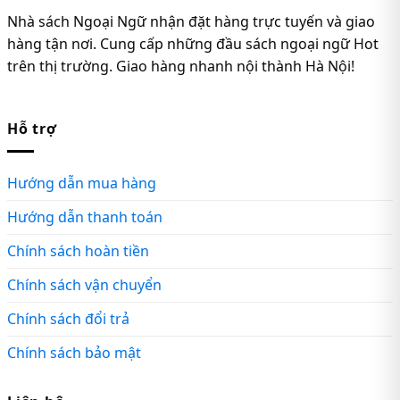
Nhà sách Ngoại Ngữ nhận đặt hàng trực tuyến và giao
hàng tận nơi. Cung cấp những đầu sách ngoại ngữ Hot
trên thị trường. Giao hàng nhanh nội thành Hà Nội!
Hỗ trợ
Hướng dẫn mua hàng
Hướng dẫn thanh toán
Chính sách hoàn tiền
Chính sách vận chuyển
Chính sách đổi trả
Chính sách bảo mật