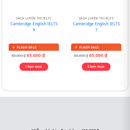
SÁCH LUYỆN THI IELTS
SÁCH LUYỆN THI IELTS
Cambridge English IELTS
Cambridge English IELTS
9
7
65.000
₫
65.000
₫
80.000
₫
80.000
₫
Chọn mua
Chọn mua