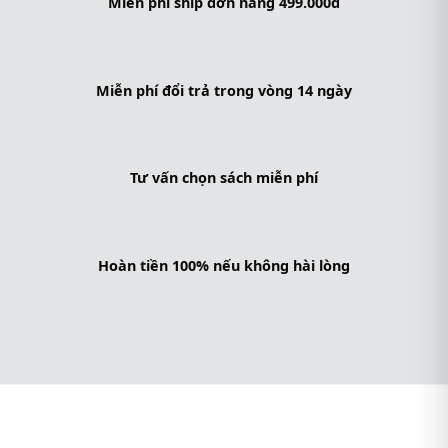
Miễn phí ship đơn hàng 499.000đ
Miễn phí đổi trả trong vòng 14 ngày
Tư vấn chọn sách miễn phí
Hoàn tiền 100% nếu không hài lòng