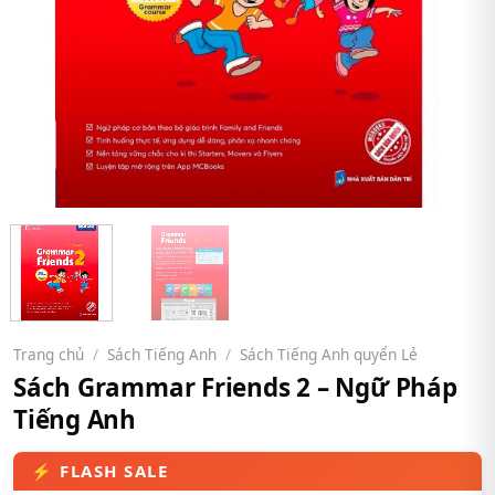
Trang chủ
/
Sách Tiếng Anh
/
Sách Tiếng Anh quyển Lẻ
Sách Grammar Friends 2 – Ngữ Pháp
Tiếng Anh