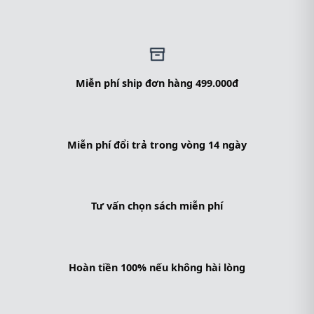
Miễn phí ship đơn hàng 499.000đ
Miễn phí đổi trả trong vòng 14 ngày
Tư vấn chọn sách miễn phí
Hoàn tiền 100% nếu không hài lòng