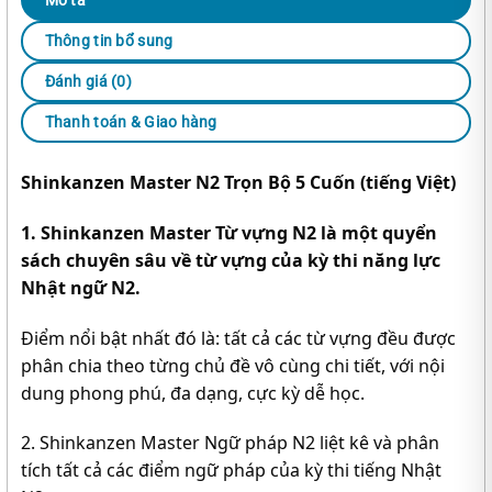
Thông tin bổ sung
Đánh giá (0)
Thanh toán & Giao hàng
Shinkanzen Master N2 Trọn Bộ 5 Cuốn (tiếng Việt)
1. Shinkanzen Master Từ vựng N2 là một quyển
sách chuyên sâu về từ vựng của kỳ thi năng lực
Nhật ngữ N2.
Điểm nổi bật nhất đó là: tất cả các từ vựng đều được
phân chia theo từng chủ đề vô cùng chi tiết, với nội
dung phong phú, đa dạng, cực kỳ dễ học.
2. Shinkanzen Master Ngữ pháp N2 liệt kê và phân
tích tất cả các điểm ngữ pháp của kỳ thi tiếng Nhật