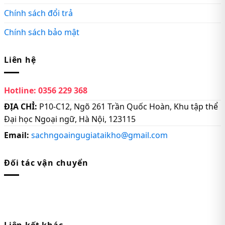
Chính sách đổi trả
Chính sách bảo mật
Liên hệ
Hotline:
0356 229 368
ĐỊA CHỈ:
P10-C12, Ngõ 261 Trần Quốc Hoàn, Khu tập thể
Đại học Ngoại ngữ, Hà Nội, 123115
Email:
sachngoaingugiataikho@gmail.com
Đối tác vận chuyển