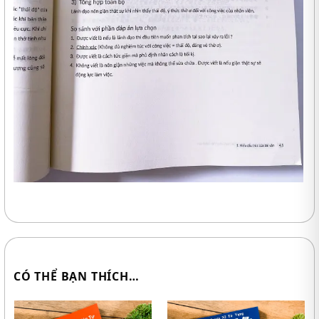
CÓ THỂ BẠN THÍCH…