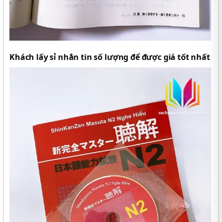
Khách lấy sỉ nhắn tin số lượng để được giá tốt nhất