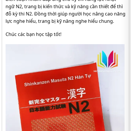
ngữ N2, trang bị kiến thức và kỹ năng cần thiết để thì
đỗ kỳ thi N2. Đồng thời giúp người học nâng cao năng
lực nghe hiểu, trang bị kỹ năng nghe hiểu chung.
Chúc các bạn học tập tốt!