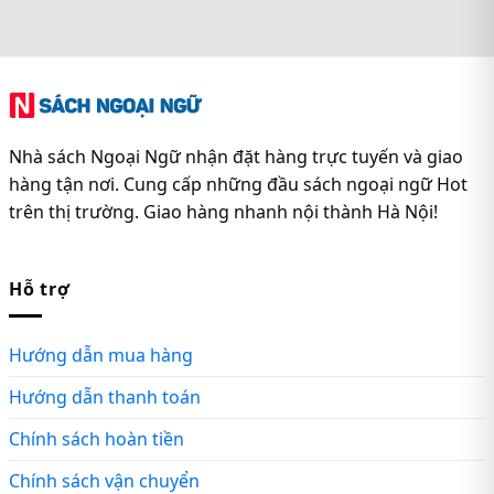
Nhà sách Ngoại Ngữ nhận đặt hàng trực tuyến và giao
hàng tận nơi. Cung cấp những đầu sách ngoại ngữ Hot
trên thị trường. Giao hàng nhanh nội thành Hà Nội!
Hỗ trợ
Hướng dẫn mua hàng
Hướng dẫn thanh toán
Chính sách hoàn tiền
Chính sách vận chuyển