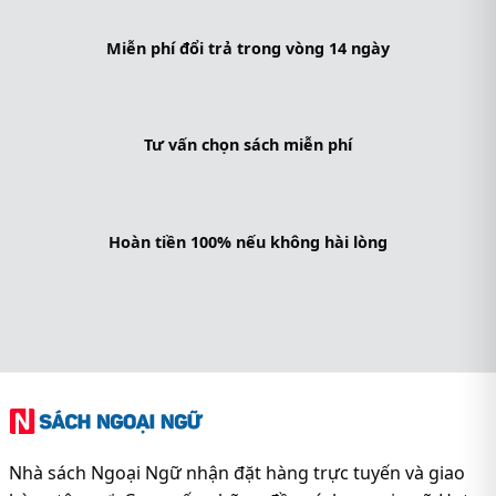
Miễn phí đổi trả trong vòng 14 ngày
Tư vấn chọn sách miễn phí
Hoàn tiền 100% nếu không hài lòng
Nhà sách Ngoại Ngữ nhận đặt hàng trực tuyến và giao