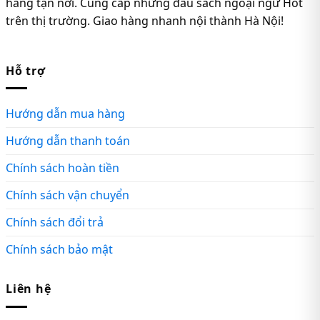
hàng tận nơi. Cung cấp những đầu sách ngoại ngữ Hot
trên thị trường. Giao hàng nhanh nội thành Hà Nội!
Hỗ trợ
Hướng dẫn mua hàng
Hướng dẫn thanh toán
Chính sách hoàn tiền
Chính sách vận chuyển
Chính sách đổi trả
Chính sách bảo mật
Liên hệ