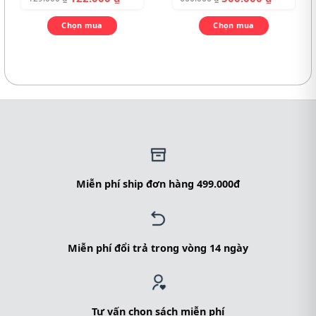
Chọn mua
Chọn mua
Miễn phí ship đơn hàng 499.000đ
Miễn phí đổi trả trong vòng 14 ngày
Tư vấn chọn sách miễn phí