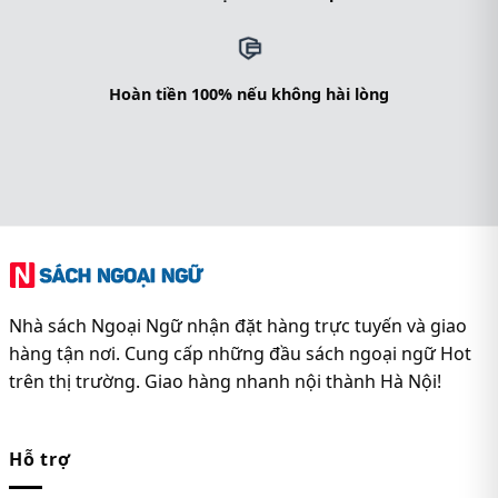
Hoàn tiền 100% nếu không hài lòng
Nhà sách Ngoại Ngữ nhận đặt hàng trực tuyến và giao
hàng tận nơi. Cung cấp những đầu sách ngoại ngữ Hot
trên thị trường. Giao hàng nhanh nội thành Hà Nội!
Hỗ trợ