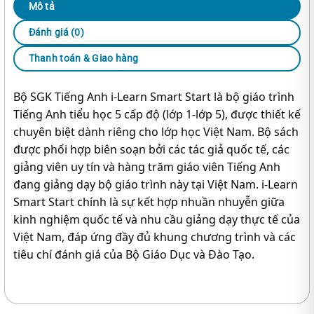
Mô tả
Đánh giá (0)
Thanh toán & Giao hàng
Bộ SGK Tiếng Anh i-Learn Smart Start là bộ giáo trình
Tiếng Anh tiểu học 5 cấp độ (lớp 1-lớp 5), được thiết kế
chuyên biệt dành riêng cho lớp học Việt Nam. Bộ sách
được phối hợp biên soạn bởi các tác giả quốc tế, các
giảng viên uy tín và hàng trăm giáo viên Tiếng Anh
đang giảng dạy bộ giáo trình này tại Việt Nam. i-Learn
Smart Start chính là sự kết hợp nhuần nhuyễn giữa
kinh nghiệm quốc tế và nhu cầu giảng dạy thực tế của
Việt Nam, đáp ứng đầy đủ khung chương trình và các
tiêu chí đánh giá của Bộ Giáo Dục và Đào Tạo.