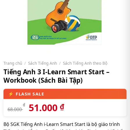
Trang chủ
/
Sách Tiếng Anh
/
Sách Tiếng Anh theo Bộ
Tiếng Anh 3 I-Learn Smart Start –
Workbook (Sách Bài Tập)
51.000
₫
₫
68.000
Bộ SGK Tiếng Anh i-Learn Smart Start là bộ giáo trình