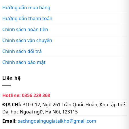
Hướng dẫn mua hàng
Hướng dẫn thanh toán
Chính sách hoàn tiền
Chính sách vận chuyển
Chính sách đổi trả
Chính sách bảo mật
Liên hệ
Hotline:
0356 229 368
ĐỊA CHỈ:
P10-C12, Ngõ 261 Trần Quốc Hoàn, Khu tập thể
Đại học Ngoại ngữ, Hà Nội, 123115
Email:
sachngoaingugiataikho@gmail.com