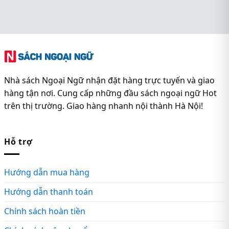
Nhà sách Ngoại Ngữ nhận đặt hàng trực tuyến và giao
hàng tận nơi. Cung cấp những đầu sách ngoại ngữ Hot
trên thị trường. Giao hàng nhanh nội thành Hà Nội!
Hỗ trợ
Hướng dẫn mua hàng
Hướng dẫn thanh toán
Chính sách hoàn tiền