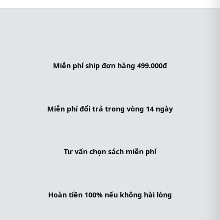
Miễn phí ship đơn hàng 499.000đ
Miễn phí đổi trả trong vòng 14 ngày
Tư vấn chọn sách miễn phí
Hoàn tiền 100% nếu không hài lòng