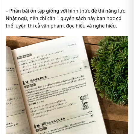
– Phần bài ôn tập giống với hình thức đề thi năng lực
Nhật ngữ, nên chỉ cần 1 quyển sách này bạn học có
thể luyện thi cả văn phạm, đọc hiểu và nghe hiểu.