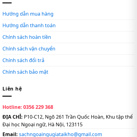
Hướng dẫn mua hàng
Hướng dẫn thanh toán
Chính sách hoàn tiền
Chính sách vận chuyển
Chính sách đổi trả
Chính sách bảo mật
Liên hệ
Hotline:
0356 229 368
ĐỊA CHỈ:
P10-C12, Ngõ 261 Trần Quốc Hoàn, Khu tập thể
Đại học Ngoại ngữ, Hà Nội, 123115
Email:
sachngoaingugiataikho@gmail.com