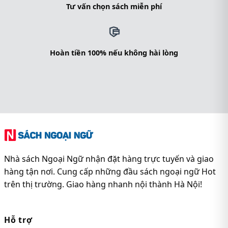
Tư vấn chọn sách miễn phí
Hoàn tiền 100% nếu không hài lòng
Nhà sách Ngoại Ngữ nhận đặt hàng trực tuyến và giao
hàng tận nơi. Cung cấp những đầu sách ngoại ngữ Hot
trên thị trường. Giao hàng nhanh nội thành Hà Nội!
Hỗ trợ