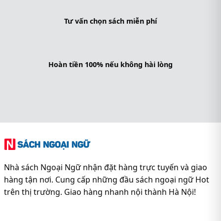
Tư vấn chọn sách miễn phí
Hoàn tiền 100% nếu không hài lòng
Nhà sách Ngoại Ngữ nhận đặt hàng trực tuyến và giao
hàng tận nơi. Cung cấp những đầu sách ngoại ngữ Hot
trên thị trường. Giao hàng nhanh nội thành Hà Nội!