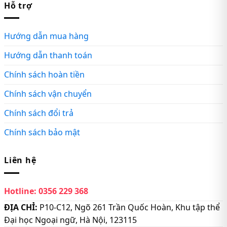
Hỗ trợ
Hướng dẫn mua hàng
Hướng dẫn thanh toán
Chính sách hoàn tiền
Chính sách vận chuyển
Chính sách đổi trả
Chính sách bảo mật
Liên hệ
Hotline:
0356 229 368
ĐỊA CHỈ:
P10-C12, Ngõ 261 Trần Quốc Hoàn, Khu tập thể
Đại học Ngoại ngữ, Hà Nội, 123115