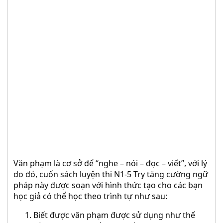
Văn phạm là cơ sở để “nghe – nói – đọc – viết”, với lý
do đó, cuốn sách luyện thi N1-5 Try tăng cường ngữ
pháp này được soạn với hình thức tạo cho các bạn
học giả có thể học theo trình tự như sau:
Biết được văn phạm được sử dụng như thế