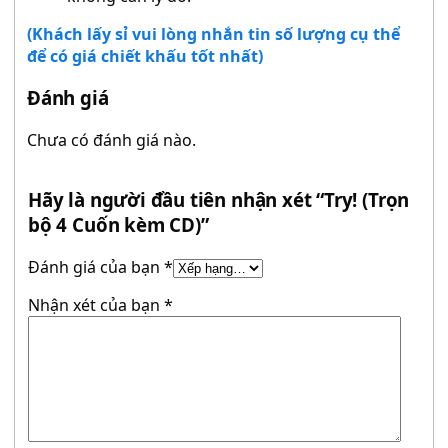
(Khách lấy sỉ vui lòng nhắn tin số lượng cụ thể
để có giá chiết khấu tốt nhất)
Đánh giá
Chưa có đánh giá nào.
Hãy là người đầu tiên nhận xét “Try! (Trọn
bộ 4 Cuốn kèm CD)”
Đánh giá của bạn
*
Nhận xét của bạn
*