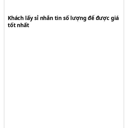
Khách lấy sỉ nhắn tin số lượng để được giá
tốt nhất