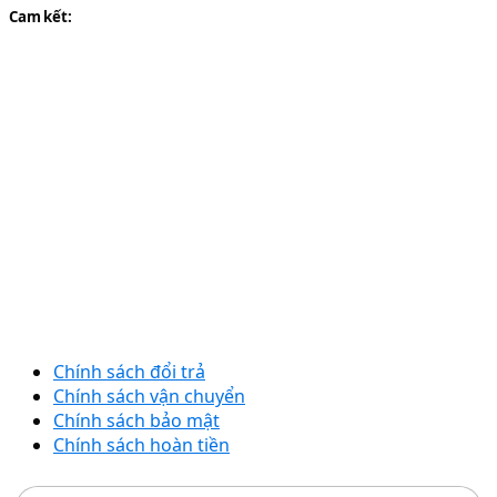
Cam kết:
Chính sách đổi trả
Chính sách vận chuyển
Chính sách bảo mật
Chính sách hoàn tiền