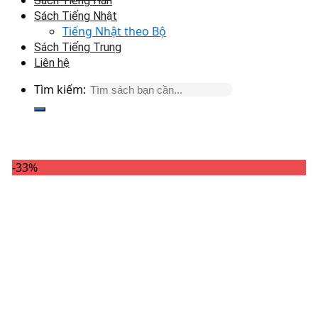
Sách Tiếng Hàn
Sách Tiếng Nhật
Tiếng Nhật theo Bộ
Sách Tiếng Trung
Liên hệ
Tìm kiếm:
-33%