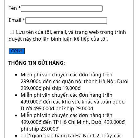
Tên
*
Email
*
Lưu tên của tôi, email, và trang web trong trình
duyệt này cho lần bình luận kế tiếp của tôi.
THÔNG TIN GỬI HÀNG:
Miễn phí vận chuyển các đơn hàng trên
299.000đ đến các quận nội thành Hà Nội. Dưới
299.000đ phí ship 19.000đ
Miễn phí vận chuyển các đơn hàng trên
499.000đ đến các khu vực khác và toàn quốc.
Dưới 499.000đ phí ship 29.000đ
Miễn phí vận chuyển các đơn hàng trên
499.000đ đến TP Hồ Chí Minh. Dưới 499.000đ
phí ship 23.000đ
Thời gian giao hàng tại Hà Nội 1-2 ngày, các