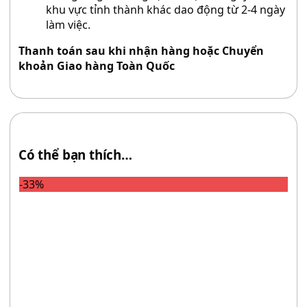
khu vực tỉnh thành khác dao động từ 2-4 ngày
làm việc.
Thanh toán sau khi nhận hàng hoặc Chuyển
khoản Giao hàng Toàn Quốc
Có thể bạn thích…
-33%