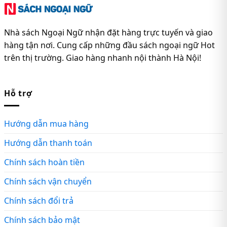
Nhà sách Ngoại Ngữ nhận đặt hàng trực tuyến và giao
hàng tận nơi. Cung cấp những đầu sách ngoại ngữ Hot
trên thị trường. Giao hàng nhanh nội thành Hà Nội!
Hỗ trợ
Hướng dẫn mua hàng
Hướng dẫn thanh toán
Chính sách hoàn tiền
Chính sách vận chuyển
Chính sách đổi trả
Chính sách bảo mật