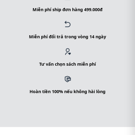
Miễn phí ship đơn hàng 499.000đ
Miễn phí đổi trả trong vòng 14 ngày
Tư vấn chọn sách miễn phí
Hoàn tiền 100% nếu không hài lòng