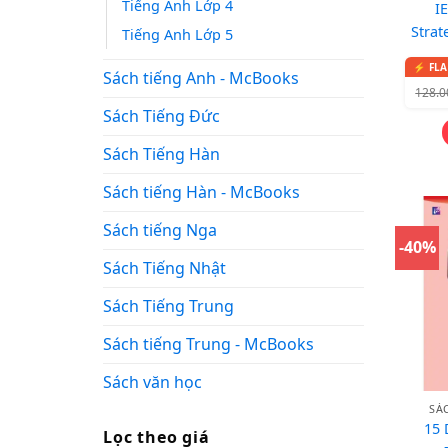
Tiếng Anh Lớp 4
I
Strat
Tiếng Anh Lớp 5
Sách tiếng Anh - McBooks
128.
Sách Tiếng Đức
Sách Tiếng Hàn
Sách tiếng Hàn - McBooks
Sách tiếng Nga
-40%
Sách Tiếng Nhật
Sách Tiếng Trung
Sách tiếng Trung - McBooks
Sách văn học
SÁ
15 
Lọc theo giá