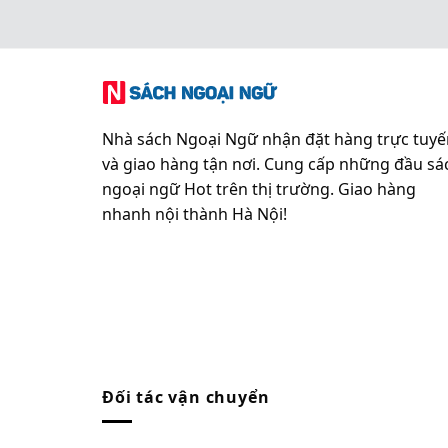
Nhà sách Ngoại Ngữ nhận đặt hàng trực tuyế
và giao hàng tận nơi. Cung cấp những đầu sá
ngoại ngữ Hot trên thị trường. Giao hàng
nhanh nội thành Hà Nội!
Đối tác vận chuyển