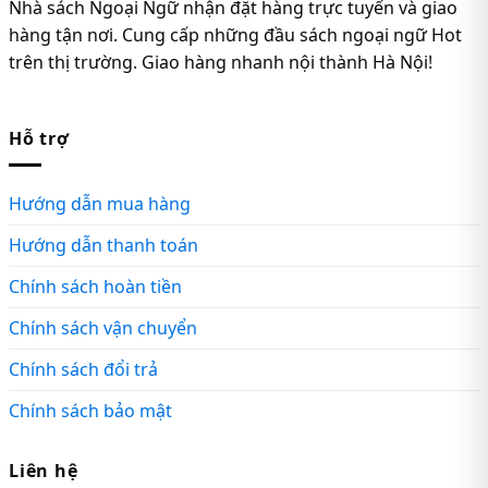
Nhà sách Ngoại Ngữ nhận đặt hàng trực tuyến và giao
hàng tận nơi. Cung cấp những đầu sách ngoại ngữ Hot
trên thị trường. Giao hàng nhanh nội thành Hà Nội!
Hỗ trợ
Hướng dẫn mua hàng
Hướng dẫn thanh toán
Chính sách hoàn tiền
Chính sách vận chuyển
Chính sách đổi trả
Chính sách bảo mật
Liên hệ