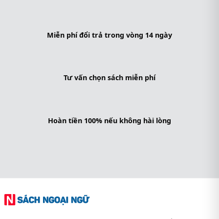
Miễn phí đổi trả trong vòng 14 ngày
Tư vấn chọn sách miễn phí
Hoàn tiền 100% nếu không hài lòng