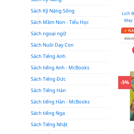
Sách Kỹ Năng Sống
Lịch 
May
Sách Mầm Non - Tiểu Học
Sách ngoại ngữ
400.
Sách Nuôi Dạy Con
Sách Tiếng Anh
Sách tiếng Anh - McBooks
Sách Tiếng Đức
-5%
Sách Tiếng Hàn
Sách tiếng Hàn - McBooks
Sách tiếng Nga
Sách Tiếng Nhật