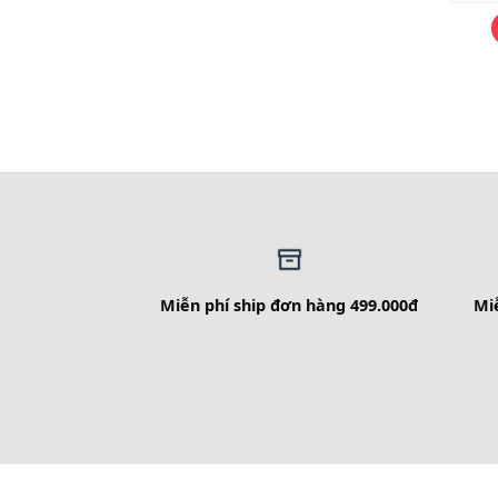
Miễn phí ship đơn hàng 499.000đ
Miễ