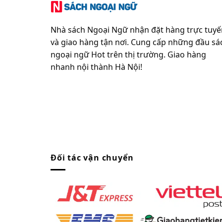
Nhà sách Ngoại Ngữ nhận đặt hàng trực tuyế
và giao hàng tận nơi. Cung cấp những đầu sá
ngoại ngữ Hot trên thị trường. Giao hàng
nhanh nội thành Hà Nội!
Đối tác vận chuyển