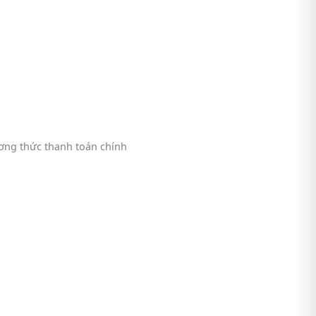
ng thức thanh toán chính