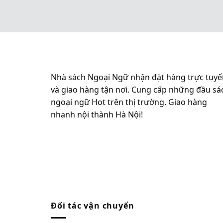
Nhà sách Ngoại Ngữ nhận đặt hàng trực tuyế
và giao hàng tận nơi. Cung cấp những đầu sá
ngoại ngữ Hot trên thị trường. Giao hàng
nhanh nội thành Hà Nội!
Đối tác vận chuyển