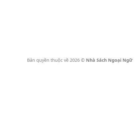
Bản quyền thuộc về 2026 ©
Nhà Sách Ngoại Ngữ