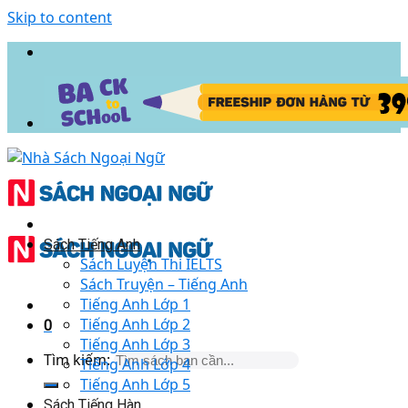
Skip to content
Sách Tiếng Anh
Sách Luyện Thi IELTS
Sách Truyện – Tiếng Anh
Tiếng Anh Lớp 1
Tiếng Anh Lớp 2
0
Tiếng Anh Lớp 3
Tìm kiếm:
Tiếng Anh Lớp 4
Tiếng Anh Lớp 5
Sách Tiếng Hàn