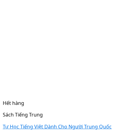
Hết hàng
Sách Tiếng Trung
Tự Học Tiếng Việt Dành Cho Người Trung Quốc