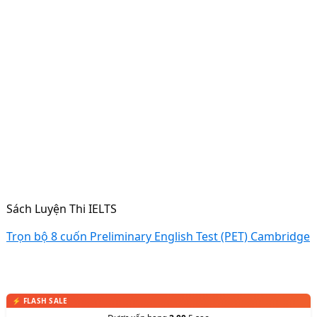
Sách Luyện Thi IELTS
Trọn bộ 8 cuốn Preliminary English Test (PET) Cambridge