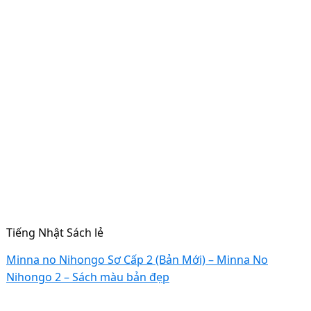
Tiếng Nhật Sách lẻ
Minna no Nihongo Sơ Cấp 2 (Bản Mới) – Minna No
Nihongo 2 – Sách màu bản đẹp