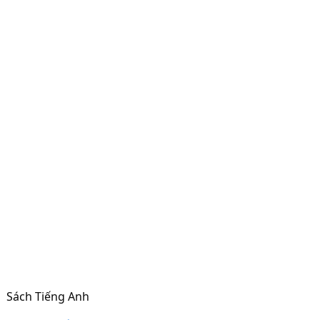
Sách Tiếng Anh