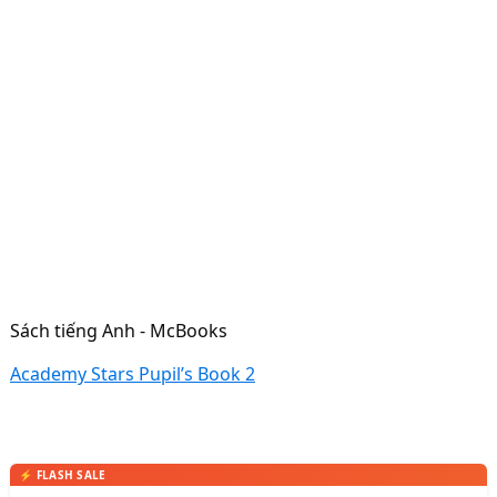
Sách tiếng Anh - McBooks
Academy Stars Pupil’s Book 2