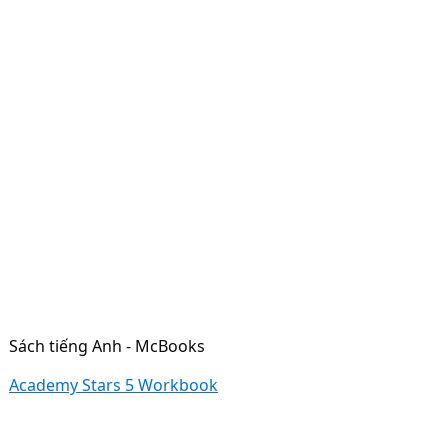
Sách tiếng Anh - McBooks
Academy Stars 5 Workbook