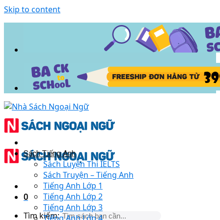
Skip to content
Sách Tiếng Anh
Sách Luyện Thi IELTS
Sách Truyện – Tiếng Anh
Tiếng Anh Lớp 1
Tiếng Anh Lớp 2
0
Tiếng Anh Lớp 3
Tìm kiếm:
Tiếng Anh Lớp 4