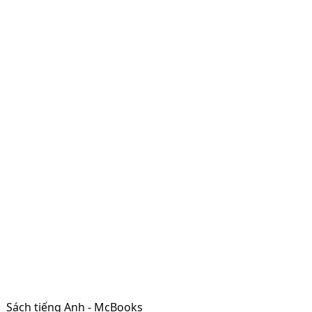
Sách tiếng Anh - McBooks