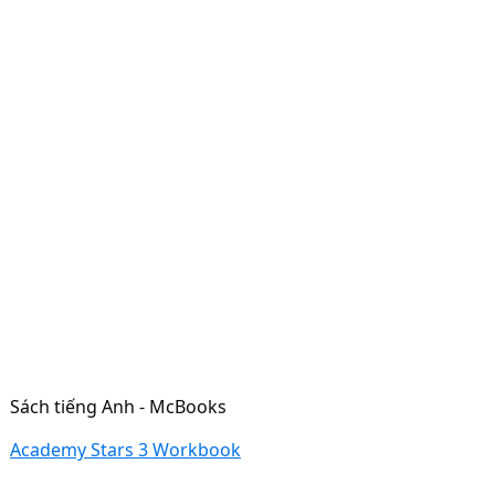
Sách tiếng Anh - McBooks
Academy Stars 3 Workbook