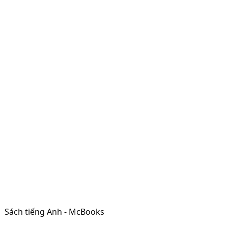
Sách tiếng Anh - McBooks