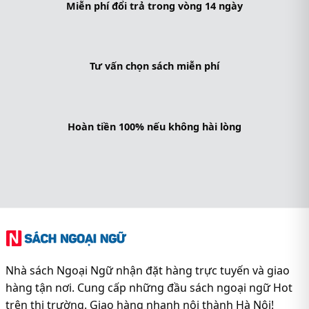
Miễn phí đổi trả trong vòng 14 ngày
Tư vấn chọn sách miễn phí
Hoàn tiền 100% nếu không hài lòng
Nhà sách Ngoại Ngữ nhận đặt hàng trực tuyến và giao
hàng tận nơi. Cung cấp những đầu sách ngoại ngữ Hot
trên thị trường. Giao hàng nhanh nội thành Hà Nội!