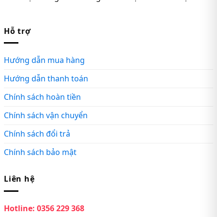
Hỗ trợ
Hướng dẫn mua hàng
Hướng dẫn thanh toán
Chính sách hoàn tiền
Chính sách vận chuyển
Chính sách đổi trả
Chính sách bảo mật
Liên hệ
Hotline:
0356 229 368