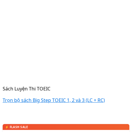
Sách Luyện Thi TOEIC
Trọn bộ sách Big Step TOEIC 1, 2 và 3 (LC + RC)