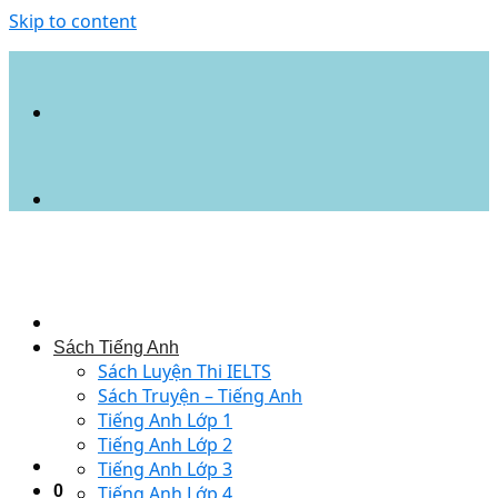
Skip to content
Sách Tiếng Anh
Sách Luyện Thi IELTS
Sách Truyện – Tiếng Anh
Tiếng Anh Lớp 1
Tiếng Anh Lớp 2
Tiếng Anh Lớp 3
0
Tiếng Anh Lớp 4