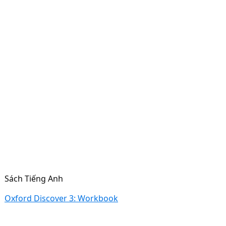
Sách Tiếng Anh
Oxford Discover 3: Workbook